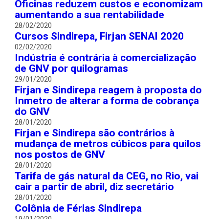
Oficinas reduzem custos e economizam
aumentando a sua rentabilidade
28/02/2020
Cursos Sindirepa, Firjan SENAI 2020
02/02/2020
Indústria é contrária à comercialização
de GNV por quilogramas
29/01/2020
Firjan e Sindirepa reagem à proposta do
Inmetro de alterar a forma de cobrança
do GNV
28/01/2020
Firjan e Sindirepa são contrários à
mudança de metros cúbicos para quilos
nos postos de GNV
28/01/2020
Tarifa de gás natural da CEG, no Rio, vai
cair a partir de abril, diz secretário
28/01/2020
Colônia de Férias Sindirepa