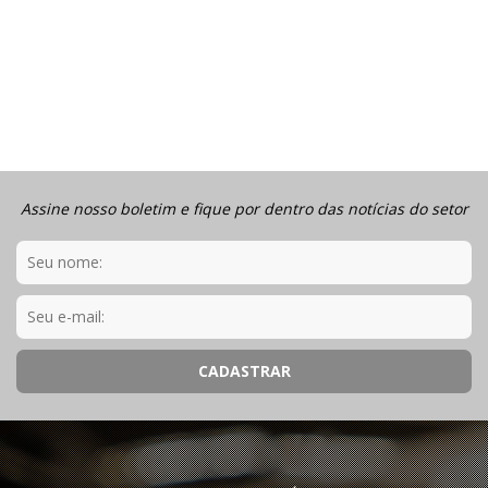
Assine nosso boletim e fique por dentro das notícias do setor