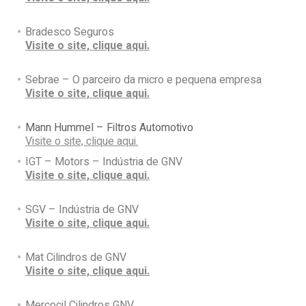
Bradesco Seguros
Visite o site, clique aqui.
Sebrae – O parceiro da micro e pequena empresa
Visite o site, clique aqui.
Mann Hummel – Filtros Automotivo
Visite o site, clique aqui.
IGT – Motors – Indústria de GNV
Visite o site, clique aqui.
SGV – Indústria de GNV
Visite o site, clique aqui.
Mat Cilindros de GNV
Visite o site, clique aqui.
Mercocil Cilindros GNV