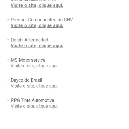
Visite o site, clique aqui.
Pressor Componentes de GNV
Visite o site, clique aqui.
Delphi Aftermarket
Visite o site, clique aqui.
MS Motorservice
Visite o site, clique aqui.
Dayco do Brasil
Visite o site, clique aqui.
PPG Tinta Automotiva
Visite o site, clique aqui.