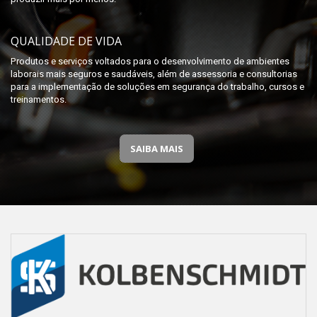
QUALIDADE DE VIDA
Produtos e serviços voltados para o desenvolvimento de ambientes
laborais mais seguros e saudáveis, além de assessoria e consultorias
para a implementação de soluções em segurança do trabalho, cursos e
treinamentos.
SAIBA MAIS