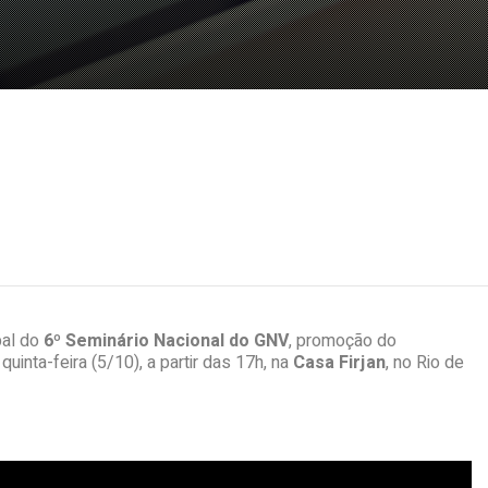
pal do
6º Seminário Nacional do GNV
, promoção do
quinta-feira (5/10), a partir das 17h, na
Casa Firjan
, no Rio de