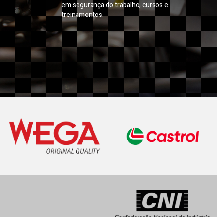
em segurança do trabalho, cursos e
treinamentos.