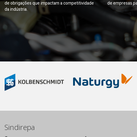
de obrigações que impactam a competitividade
de empresas pa
da indústria.
Sindirepa