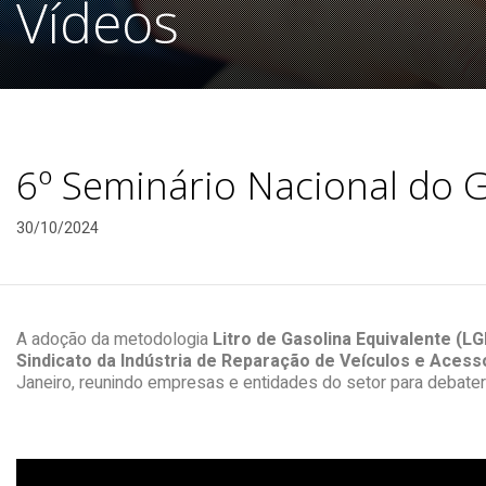
Vídeos
6º Seminário Nacional do 
30/10/2024
A adoção da metodologia
Litro de Gasolina Equivalente (LG
Sindicato da Indústria de Reparação de Veículos e Acessó
Janeiro, reunindo empresas e entidades do setor para debater 