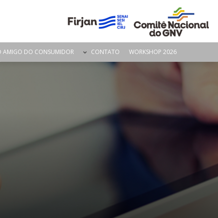
O AMIGO DO CONSUMIDOR
CONTATO
WORKSHOP 2026