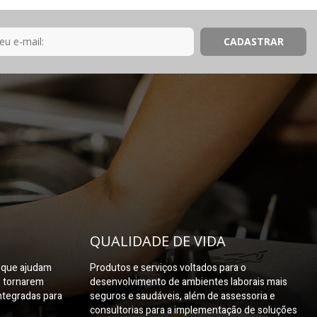
QUALIDADE DE VIDA
s que ajudam
Produtos e serviços voltados para o
e tornarem
desenvolvimento de ambientes laborais mais
ntegradas para
seguros e saudáveis, além de assessoria e
consultorias para a implementação de soluções