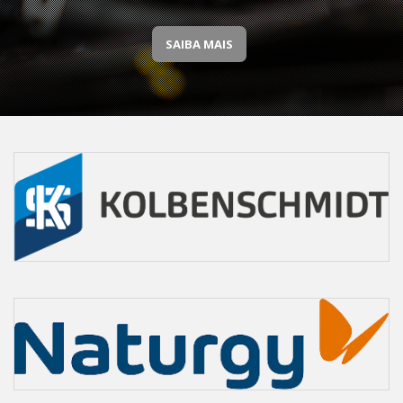
SAIBA MAIS