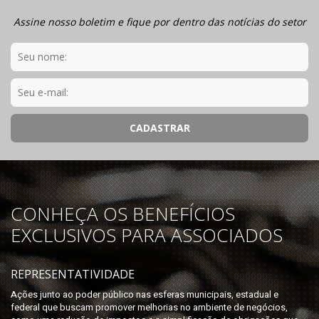
Assine nosso boletim e fique por dentro das notícias do setor
CONHEÇA OS BENEFÍCIOS
EXCLUSIVOS PARA ASSOCIADOS
REPRESENTATIVIDADE
Ações junto ao poder público nas esferas municipais, estadual e
federal que buscam promover melhorias no ambiente de negócios,