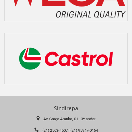
Sindirepa
Av. Graça Aranha, 01 - 3º andar
(21) 2563-4507 | (21) 95947-0164