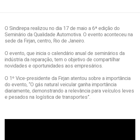
O Sindirepa realizou no dia 17 de maio a 6ª edição do
Seminário da Qualidade Automotiva. O evento aconteceu na
sede da Firjan, centro, Rio de Janeiro.
O evento, que inicia o calendário anual de seminários da
indústria da reparação, tem o objetivo de compartilhar
novidades e oportunidades aos empresários.
O 1º Vice-presidente da Firjan atentou sobre a importância
do evento, “O gás natural veicular ganha importância
diariamente, demonstrando a relevância para veículos leves
e pesados na logística de transportes”.