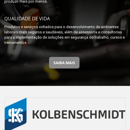
produzir mais por menos.
QUALIDADE DE VIDA
Produtos e serviços voltados para o desenvolvimento de ambientes
laborais mais seguros e saudáveis, além de assessoria e consultorias
para a implementação de soluções em segurança do trabalho, cursos e
treinamentos.
SAIBA MAIS