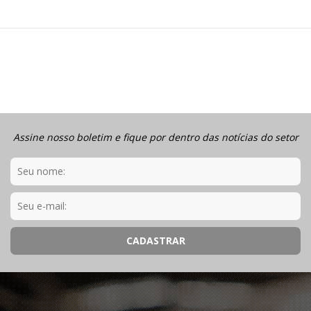
Assine nosso boletim e fique por dentro das notícias do setor