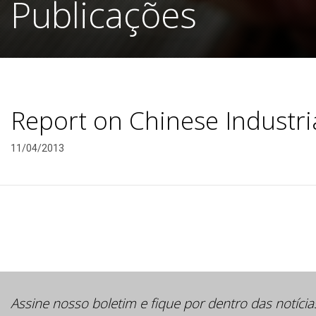
Publicações
Report on Chinese Industria
11/04/2013
Assine nosso boletim e fique por dentro das notícia