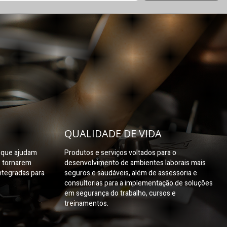
QUALIDADE DE VIDA
s que ajudam
Produtos e serviços voltados para o
e tornarem
desenvolvimento de ambientes laborais mais
ntegradas para
seguros e saudáveis, além de assessoria e
consultorias para a implementação de soluções
em segurança do trabalho, cursos e
treinamentos.