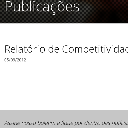
Publicações
Relatório de Competitividad
05/09/2012
Assine nosso boletim e fique por dentro das notícia