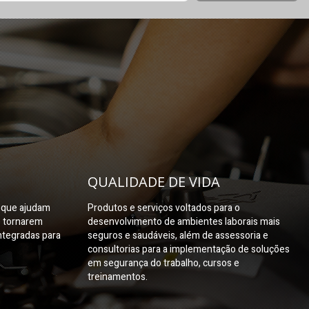
QUALIDADE DE VIDA
s que ajudam
Produtos e serviços voltados para o
e tornarem
desenvolvimento de ambientes laborais mais
ntegradas para
seguros e saudáveis, além de assessoria e
consultorias para a implementação de soluções
em segurança do trabalho, cursos e
treinamentos.