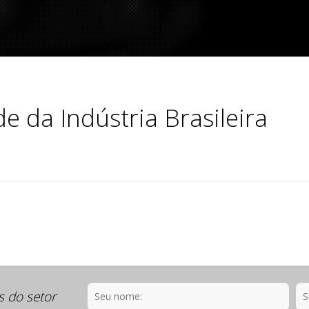
e da Indústria Brasileira
s do setor