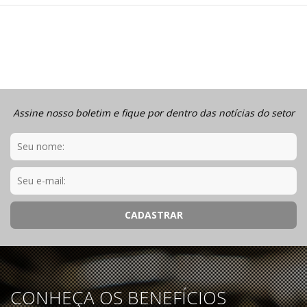
Assine nosso boletim e fique por dentro das notícias do setor
CONHEÇA OS BENEFÍCIOS