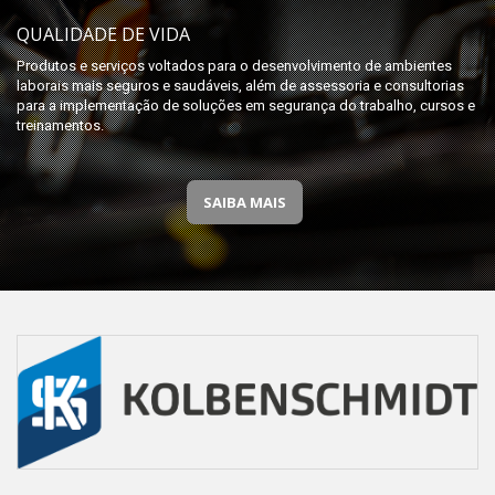
QUALIDADE DE VIDA
Produtos e serviços voltados para o desenvolvimento de ambientes
laborais mais seguros e saudáveis, além de assessoria e consultorias
para a implementação de soluções em segurança do trabalho, cursos e
treinamentos.
SAIBA MAIS