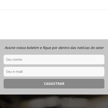
Assine nosso boletim e fique por dentro das notícias do setor