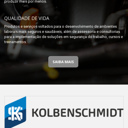
produzir mais por menos.
QUALIDADE DE VIDA
Produtos e serviços voltados para o desenvolvimento de ambientes
laborais mais seguros e saudáveis, além de assessoria e consultorias
para a implementação de soluções em segurança do trabalho, cursos e
treinamentos.
SAIBA MAIS