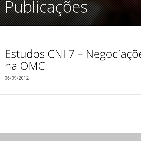
Publicações
Estudos CNI 7 – Negociaçõ
na OMC
06/09/2012