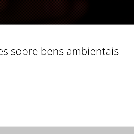
es sobre bens ambientais