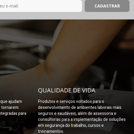
QUALIDADE DE VIDA
s que ajudam
Produtos e serviços voltados para o
e tornarem
desenvolvimento de ambientes laborais mais
ntegradas para
seguros e saudáveis, além de assessoria e
consultorias para a implementação de soluções
em segurança do trabalho, cursos e
treinamentos.