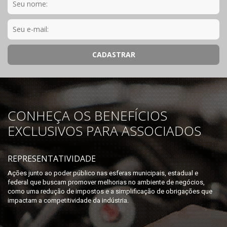
CONHEÇA OS BENEFÍCIOS
EXCLUSIVOS PARA ASSOCIADOS
REPRESENTATIVIDADE
Ações junto ao poder público nas esferas municipais, estadual e
federal que buscam promover melhorias no ambiente de negócios,
como uma redução de impostos e a simplificação de obrigações que
impactam a competitividade da indústria.