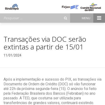
Pesquisar
MENU
por:
Transações via DOC serão
extintas a partir de 15/01
11/01/2024
Após a implementação e sucesso do PIX, as transações via
Documento de Ordem de Crédito (DOC) só vão funcionar
até 22h da próxima segunda-feira (15). O anúncio foi feito
pela Federação Brasileira dos Bancos (Febraban) no ano
passado. A TED, que costuma ser utilizada para
transferências de grandes valores, continuará existindo.