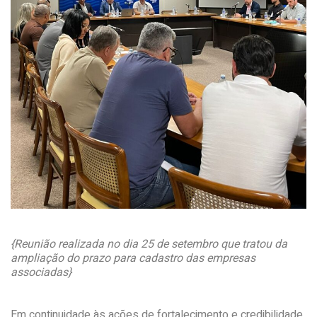
{Reunião realizada no dia 25 de setembro que tratou da
ampliação do prazo para cadastro das empresas
associadas}
Em continuidade às ações de fortalecimento e credibilidade