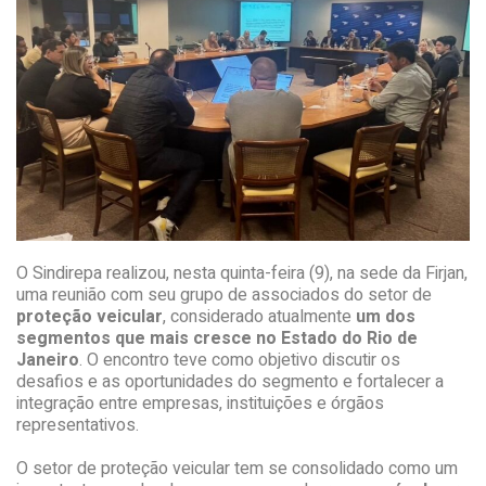
O Sindirepa realizou, nesta quinta-feira (9), na sede da Firjan,
uma reunião com seu grupo de associados do setor de
proteção veicular
, considerado atualmente
um dos
segmentos que mais cresce no Estado do Rio de
Janeiro
. O encontro teve como objetivo discutir os
desafios e as oportunidades do segmento e fortalecer a
integração entre empresas, instituições e órgãos
representativos.
O setor de proteção veicular tem se consolidado como um