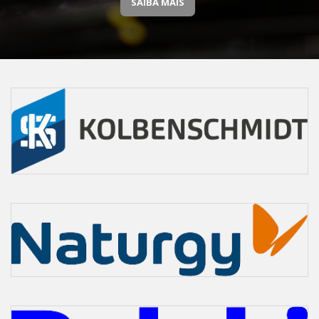
SAIBA MAIS