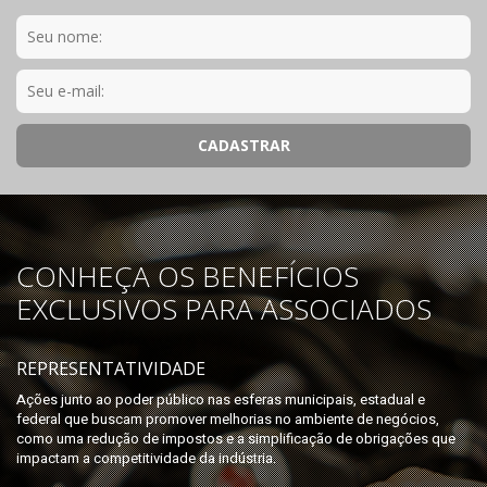
CONHEÇA OS BENEFÍCIOS
EXCLUSIVOS PARA ASSOCIADOS
REPRESENTATIVIDADE
Ações junto ao poder público nas esferas municipais, estadual e
federal que buscam promover melhorias no ambiente de negócios,
como uma redução de impostos e a simplificação de obrigações que
impactam a competitividade da indústria.