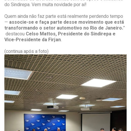
do Sindirepa. Vem muita novidade por aí!
Quem ainda não faz parte está realmente perdendo tempo
—
associe-se e faça parte desse movimento que está
transformando o setor automotivo no Rio de Janeiro.
”
destacou
Celso Mattos, Presidente do Sindirepa e
Vice-Presidente da Firjan
.
(continua após a foto)