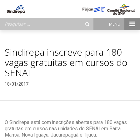
Pesquisar
MENU
por:
Sindirepa inscreve para 180
vagas gratuitas em cursos do
SENAI
18/01/2017
O Sindirepa está com inscrições abertas para 180 vagas
gratuitas em cursos nas unidades do SENAI em Barra
Mansa, Nova Iguaçu, Jacarepaguá e Tijuca.