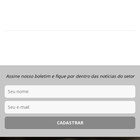
Assine nosso boletim e fique por dentro das notícias do setor