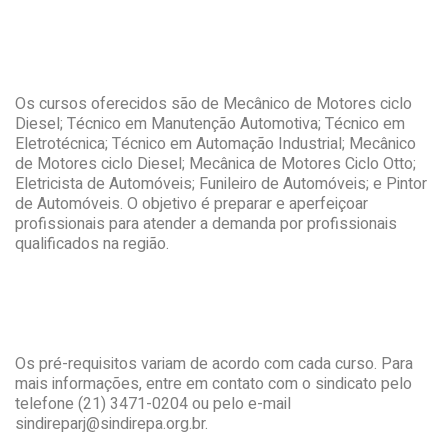
Os cursos oferecidos são de Mecânico de Motores ciclo
Diesel; Técnico em Manutenção Automotiva; Técnico em
Eletrotécnica; Técnico em Automação Industrial; Mecânico
de Motores ciclo Diesel; Mecânica de Motores Ciclo Otto;
Eletricista de Automóveis; Funileiro de Automóveis; e Pintor
de Automóveis. O objetivo é preparar e aperfeiçoar
profissionais para atender a demanda por profissionais
qualificados na região.
Os pré-requisitos variam de acordo com cada curso. Para
mais informações, entre em contato com o sindicato pelo
telefone (21) 3471-0204 ou pelo e-mail
sindireparj@sindirepa.org.br.