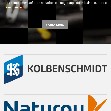
para a implementação de soluções em segurança do trabalho, cursos e
treinamentos.
SAIBA MAIS