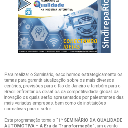
Para realizar o Seminário, escolhemos estrategicamente os
temas para garantir atualização sobre os mais diversos
cenários, previsões para o Rio de Janeiro e também para o
Brasil enfrentar os desafios da competitividade global, da
inovação os quais serão apresentados por palestrantes das
mais variadas empresas, bem como de instituições
normativas para o setor.
Esta programação torna o
“1º SEMINÁRIO DA QUALIDADE
AUTOMOTIVA – A Era da Transformação”,
um evento