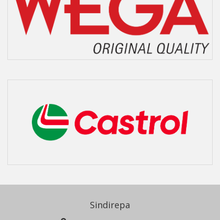
Sindirepa