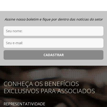
Assine nosso boletim e fique por dentro das notícias do setor
CONHEÇA OS BENEFÍCIOS
EXCLUSIVOS PARA ASSOCIADOS
REPRESENTATIVIDADE