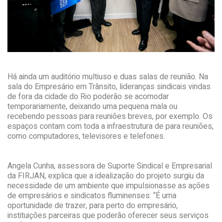
Há ainda um auditório multiuso e duas salas de reunião. Na
sala do Empresário em Trânsito, lideranças sindicais vindas
de fora da cidade do Rio poderão se acomodar
temporariamente, deixando uma pequena mala ou
recebendo pessoas para reuniões breves, por exemplo. Os
espaços contam com toda a infraestrutura de para reuniões,
como computadores, televisores e telefones.
Angela Cunha, assessora de Suporte Sindical e Empresarial
da FIRJAN, explica que a idealização do projeto surgiu da
necessidade de um ambiente que impulsionasse as ações
de empresários e sindicatos fluminenses: “É uma
oportunidade de trazer, para perto do empresário,
instituições parceiras que poderão oferecer seus serviços