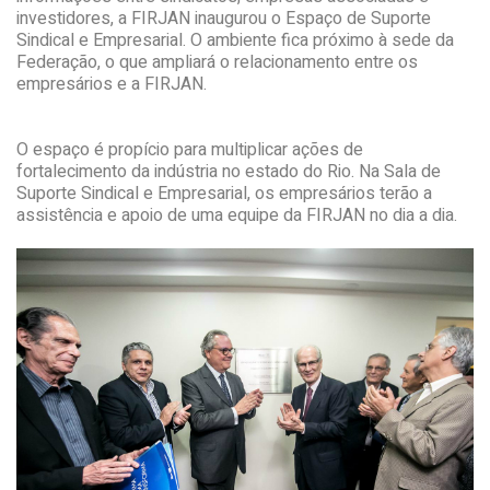
investidores, a FIRJAN inaugurou o Espaço de Suporte
Sindical e Empresarial. O ambiente fica próximo à sede da
Federação, o que ampliará o relacionamento entre os
empresários e a FIRJAN.
O espaço é propício para multiplicar ações de
fortalecimento da indústria no estado do Rio. Na Sala de
Suporte Sindical e Empresarial, os empresários terão a
assistência e apoio de uma equipe da FIRJAN no dia a dia.