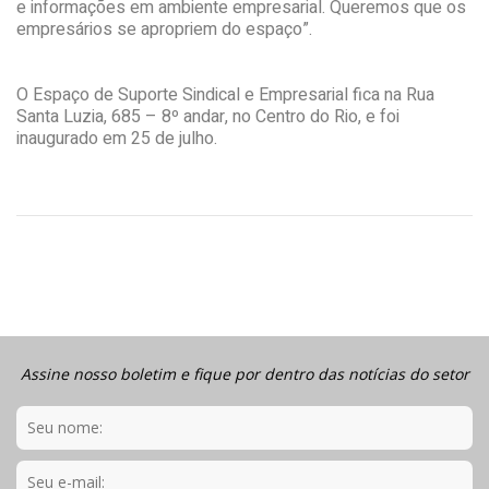
e informações em ambiente empresarial. Queremos que os
empresários se apropriem do espaço”.
O Espaço de Suporte Sindical e Empresarial fica na Rua
Santa Luzia, 685 – 8º andar, no Centro do Rio, e foi
inaugurado em 25 de julho.
Assine nosso boletim e fique por dentro das notícias do setor