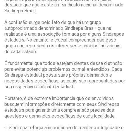
destacar que não existe um sindicato nacional denominado
Sindirepa Brasil.
A confusão surge pelo fato de que há um grupo
autoproclamado denominado Sindirepa Brasil, que na
realidade é uma associação formada por alguns Sindirepas
estaduais. No entanto, é crucial compreender que esse
grupo não representa os interesses e anseios individuais
de cada estado.
É fundamental que todos estejam cientes dessa distinção
para evitar potenciais problemas ou mal-entendidos. Cada
Sindirepa estadual possui suas próprias demandas e
necessidades específicas, as quais são representadas por
seu respectivo sindicato estadual.
Portanto, é de extrema importância que os envolvidos
busquem informações diretamente com seus Sindirepas
estaduais para garantir uma compreensão precisa das
questões e demandas específicas de cada localidade.
O Sindirepa reforça a importância de manter a integridade e