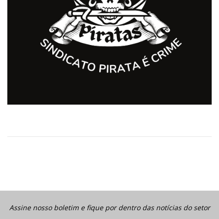
Assine nosso boletim e fique por dentro das notícias do setor