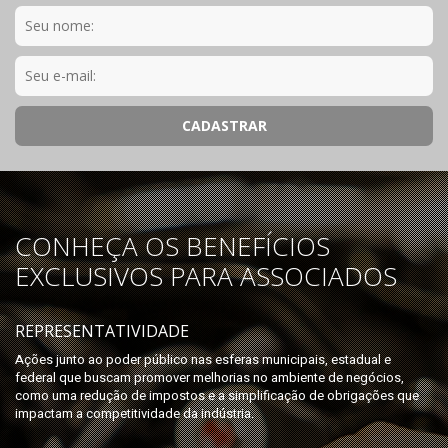
CONHEÇA OS BENEFÍCIOS
EXCLUSIVOS PARA ASSOCIADOS
REPRESENTATIVIDADE
Ações junto ao poder público nas esferas municipais, estadual e
federal que buscam promover melhorias no ambiente de negócios,
como uma redução de impostos e a simplificação de obrigações que
impactam a competitividade da indústria.