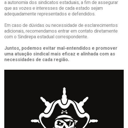
a autonomia dos sindicatos estaduais, a fim de assegurar
que as vozes e interesses de cada estado sejam
adequadamente representados e defendidos.
Em caso de dúvidas ou necessidade de esclarecimentos
adicionais, recomendamos entrar em contato diretamente
com o Sindirepa estadual correspondente.
Juntos, podemos evitar mal-entendidos e promover
uma atuação sindical mais eficaz e alinhada com as
necessidades de cada região.