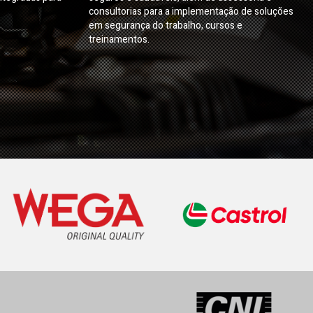
consultorias para a implementação de soluções
em segurança do trabalho, cursos e
treinamentos.