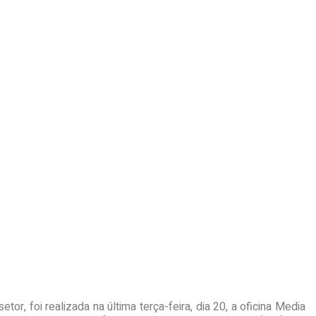
or, foi realizada na última terça-feira, dia 20, a oficina Media