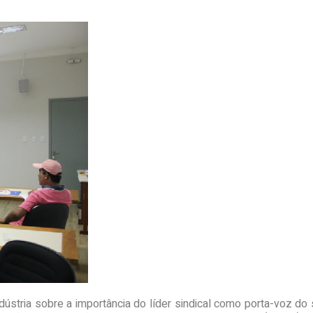
ústria sobre a importância do líder sindical como porta-voz do set