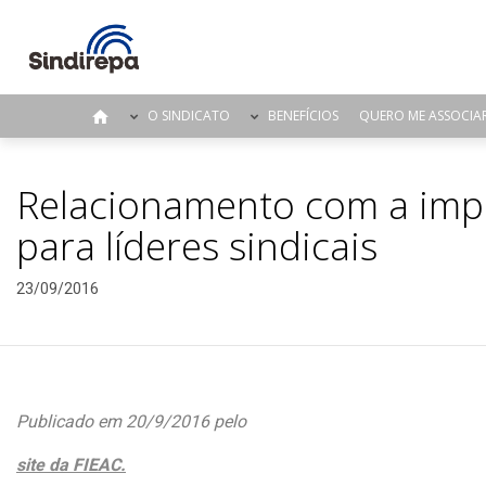
O SINDICATO
BENEFÍCIOS
QUERO ME ASSOCIA
Relacionamento com a impr
para líderes sindicais
23/09/2016
Publicado em 20/9/2016 pelo
site da FIEAC.