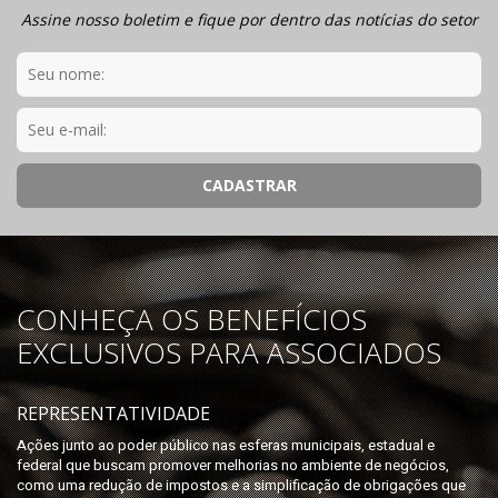
Assine nosso boletim e fique por dentro das notícias do setor
CONHEÇA OS BENEFÍCIOS
EXCLUSIVOS PARA ASSOCIADOS
REPRESENTATIVIDADE
Ações junto ao poder público nas esferas municipais, estadual e
federal que buscam promover melhorias no ambiente de negócios,
como uma redução de impostos e a simplificação de obrigações que