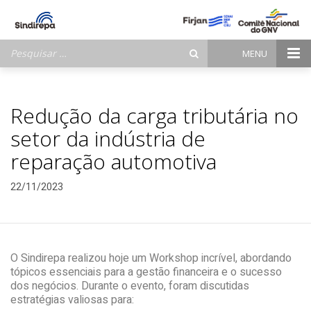
Pesquisar
MENU
por:
Redução da carga tributária no
setor da indústria de
reparação automotiva
22/11/2023
O Sindirepa realizou hoje um Workshop incrível, abordando
tópicos essenciais para a gestão financeira e o sucesso
dos negócios. Durante o evento, foram discutidas
estratégias valiosas para: