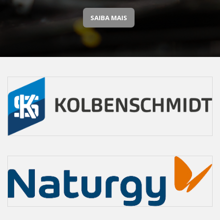
SAIBA MAIS