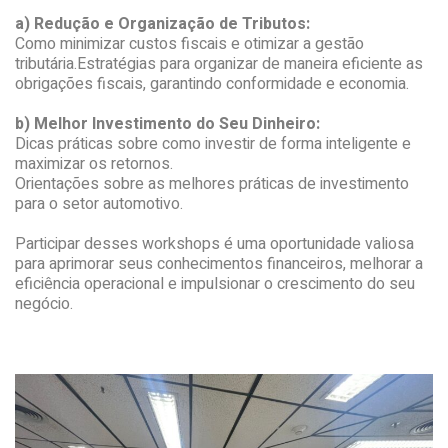
a) Redução e Organização de Tributos:
Como minimizar custos fiscais e otimizar a gestão
tributária.Estratégias para organizar de maneira eficiente as
obrigações fiscais, garantindo conformidade e economia.
b) Melhor Investimento do Seu Dinheiro:
Dicas práticas sobre como investir de forma inteligente e
maximizar os retornos.
Orientações sobre as melhores práticas de investimento
para o setor automotivo.
Participar desses workshops é uma oportunidade valiosa
para aprimorar seus conhecimentos financeiros, melhorar a
eficiência operacional e impulsionar o crescimento do seu
negócio.