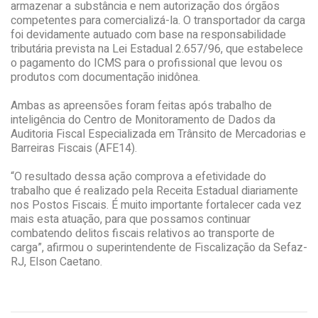
armazenar a substância e nem autorização dos órgãos
competentes para comercializá-la. O transportador da carga
foi devidamente autuado com base na responsabilidade
tributária prevista na Lei Estadual 2.657/96, que estabelece
o pagamento do ICMS para o profissional que levou os
produtos com documentação inidônea.
Ambas as apreensões foram feitas após trabalho de
inteligência do Centro de Monitoramento de Dados da
Auditoria Fiscal Especializada em Trânsito de Mercadorias e
Barreiras Fiscais (AFE14).
“O resultado dessa ação comprova a efetividade do
trabalho que é realizado pela Receita Estadual diariamente
nos Postos Fiscais. É muito importante fortalecer cada vez
mais esta atuação, para que possamos continuar
combatendo delitos fiscais relativos ao transporte de
carga”, afirmou o superintendente de Fiscalização da Sefaz-
RJ, Elson Caetano.