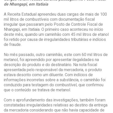
de Nhangapi, em Itatiaia
A Receita Estadual apreendeu duas cargas de mais de 100
mil litros de combustíveis com documentação fiscal
irregular que passaram pelo Posto de Controle Fiscal de
Nhangapi, em Itatiaia. O primeiro caso aconteceu no início
deste mês, quando um caminhão com 45 mil litros de etanol
foi retido por causa de irregularidades tributárias e indícios
de fraude.
No mês passado, outro caminhão, este com 60 mil litros de
metanol, foi apreendido por apresentar ilegalidades na
descrição do produto e do destinatário. Na nota fiscal
apresentada pelo responsável da mercadoria, o produto
estava descrito como um diluente. Com indícios de
informações incorretas sobre a substância, o caminhão foi
conduzido para testagem do combustível, que confirmou
que o conteúdo se tratava de metanol.
Com o aprofundamento das investigações, também foram
constatadas irregularidades relativas ao destino da entrega
da mercadoria considerando que não havia capacidade de