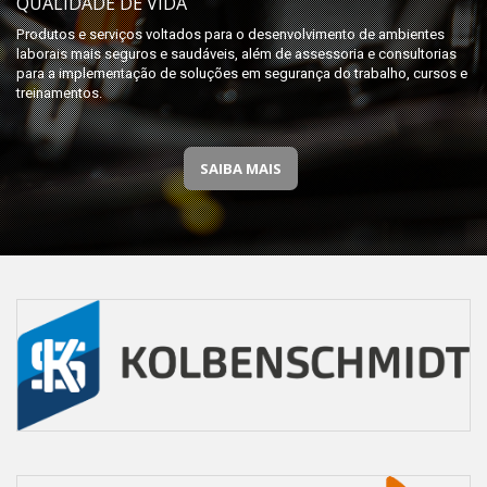
QUALIDADE DE VIDA
Produtos e serviços voltados para o desenvolvimento de ambientes
laborais mais seguros e saudáveis, além de assessoria e consultorias
para a implementação de soluções em segurança do trabalho, cursos e
treinamentos.
SAIBA MAIS