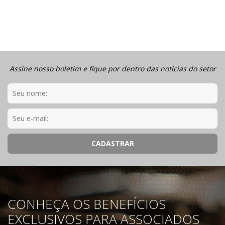
Assine nosso boletim e fique por dentro das notícias do setor
CONHEÇA OS BENEFÍCIOS
EXCLUSIVOS PARA ASSOCIADOS