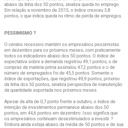
abaixo da linha dos 50 pontos, sinaliza queda no emprego.
Em relação a novembro de 2015, o índice cresceu 3,8
pontos, o que indica queda no ritmo de perda de empregos.
PESSIMISMO ?
O cenário recessivo mantém os empresários pessimistas
em dezembro para os próximos meses, com praticamente
todos os indicadores abaixo dos 50 pontos. O índice de
expectativa sobre a demanda registrou 49,1 pontos, o de
compras de matéria-prima assinalou 47,2 pontos e o de
número de empregados foi de 45,5 pontos. Somente o
índice de exportações, que registrou 49,9 pontos, próximo
da linha dos 50 pontos, sinaliza perspectiva de manutenção
da quantidade exportada nos próximos meses.
Apesar da alta de 0,7 ponto frente a outubro, o índice de
intenção de investimentos permanece abaixo dos 50
pontos, em 44,6 pontos em dezembro. Isso significa que
os empresários continuam desestimulados a investir. ?
Embora ainda esteja abaixo da média de 50 pontos e de sua