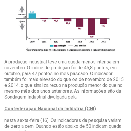
A produção industrial teve uma queda menos intensa em
novembro. O índice de produção foi de 45,8 pontos, em
outubro, para 47 pontos no mês passado. O indicador
também foi mais elevado do que os de novembro de 2015
e 2014, o que sinaliza recuo na produção menor do que no
mesmo mês dos anos anteriores. As informações são da
Sondagem Industrial divulgada pela
Confederação Nacional da Indústria (CNI)
nesta sexta-feira (16). Os indicadores da pesquisa variam
de zero a cem. Quando estão abaixo de 50 indicam queda