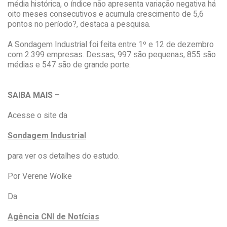
média histórica, o índice não apresenta variação negativa há
oito meses consecutivos e acumula crescimento de 5,6
pontos no período?, destaca a pesquisa.
A Sondagem Industrial foi feita entre 1º e 12 de dezembro
com 2.399 empresas. Dessas, 997 são pequenas, 855 são
médias e 547 são de grande porte.
SAIBA MAIS –
Acesse o site da
Sondagem Industrial
para ver os detalhes do estudo.
Por Verene Wolke
Da
Agência CNI de Notícias