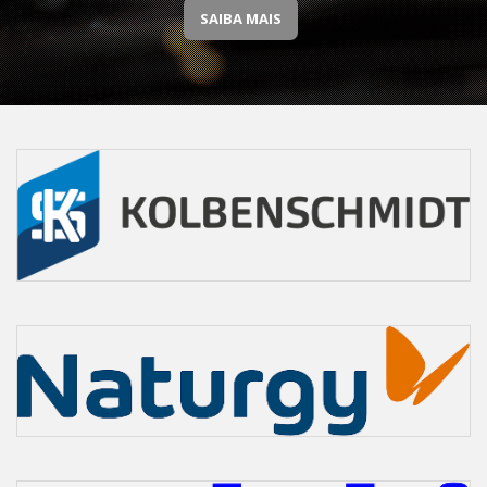
SAIBA MAIS