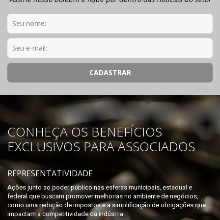
CONHEÇA OS BENEFÍCIOS
EXCLUSIVOS PARA ASSOCIADOS
REPRESENTATIVIDADE
Ações junto ao poder público nas esferas municipais, estadual e
federal que buscam promover melhorias no ambiente de negócios,
como uma redução de impostos e a simplificação de obrigações que
impactam a competitividade da indústria.