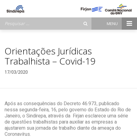
Pesquisar
MENU
por:
Orientações Jurídicas
Trabalhista – Covid-19
17/03/2020
Após as consequências do Decreto 46.973, publicado
nessa segunda-feira, 16, pelo governo do Estado do Rio de
Janeiro, o Sindirepa, através da Firjan esclarece uma série
de questões trabalhistas para auxiliar as empresas a
ajustarem sua jornada de trabalho diante da ameaça do
Coronavírus.