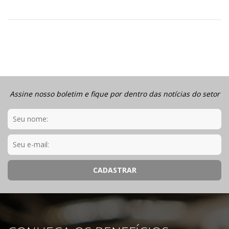
Assine nosso boletim e fique por dentro das notícias do setor