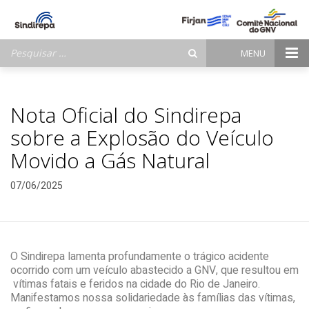
Pesquisar
MENU
por:
Nota Oficial do Sindirepa
sobre a Explosão do Veículo
Movido a Gás Natural
07/06/2025
O Sindirepa lamenta profundamente o trágico acidente
ocorrido com um veículo abastecido a GNV, que resultou em
vítimas fatais e feridos na cidade do Rio de Janeiro.
Manifestamos nossa solidariedade às famílias das vítimas,