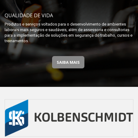
QUALIDADE DE VIDA
Produtos e serviços voltados para o desenvolvimento de ambientes
laborais mais seguros e saudáveis, além de assessoria e consultorias
para a implementação de soluções em segurança do trabalho, cursos e
treinamentos.
SAIBA MAIS