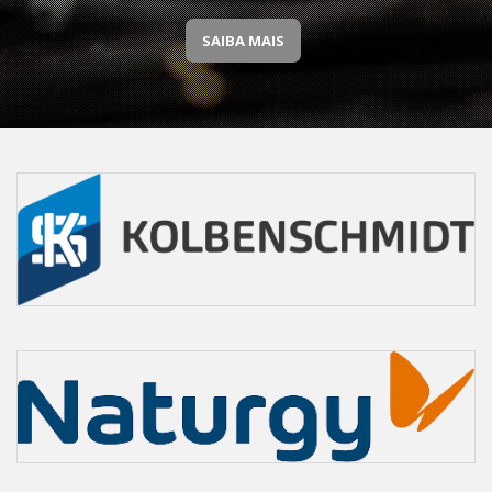
SAIBA MAIS