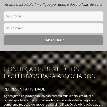
Assine nosso boletim e fique por dentro das notícias do setor
CONHEÇA OS BENEFÍCIOS
EXCLUSIVOS PARA ASSOCIADOS
REPRESENTATIVIDADE
Ações junto ao poder público nas esferas municipais, estadual e
federal que buscam promover melhorias no ambiente de negócios,
como uma redução de impostos e a simplificação de obrigações que