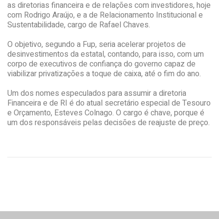
as diretorias financeira e de relações com investidores, hoje
com Rodrigo Araújo, e a de Relacionamento Institucional e
Sustentabilidade, cargo de Rafael Chaves.
O objetivo, segundo a Fup, seria acelerar projetos de
desinvestimentos da estatal, contando, para isso, com um
corpo de executivos de confiança do governo capaz de
viabilizar privatizações a toque de caixa, até o fim do ano.
Um dos nomes especulados para assumir a diretoria
Financeira e de RI é do atual secretário especial de Tesouro
e Orçamento, Esteves Colnago. O cargo é chave, porque é
um dos responsáveis pelas decisões de reajuste de preço.