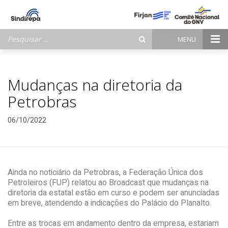
Pesquisar
MENU
por:
Mudanças na diretoria da
Petrobras
06/10/2022
Ainda no noticiário da Petrobras, a Federação Única dos
Petroleiros (FUP) relatou ao Broadcast que mudanças na
diretoria da estatal estão em curso e podem ser anunciadas
em breve, atendendo a indicações do Palácio do Planalto.
Entre as trocas em andamento dentro da empresa, estariam