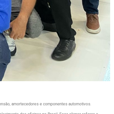
spensão, amortecedores e componentes automotivos.