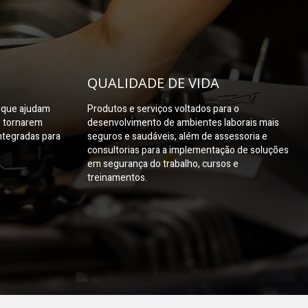
QUALIDADE DE VIDA
s que ajudam
Produtos e serviços voltados para o
e tornarem
desenvolvimento de ambientes laborais mais
ntegradas para
seguros e saudáveis, além de assessoria e
consultorias para a implementação de soluções
em segurança do trabalho, cursos e
treinamentos.