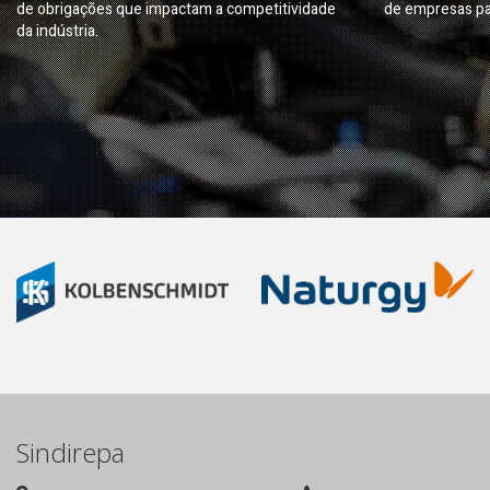
de obrigações que impactam a competitividade
de empresas pa
da indústria.
Sindirepa