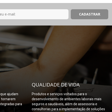
QUALIDADE DE VIDA
s que ajudam
Produtos e serviços voltados para o
e tornarem
desenvolvimento de ambientes laborais mais
ntegradas para
seguros e saudáveis, além de assessoria e
consultorias para a implementação de soluções