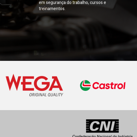
em segurança do trabalho, cursos e
treinamentos.