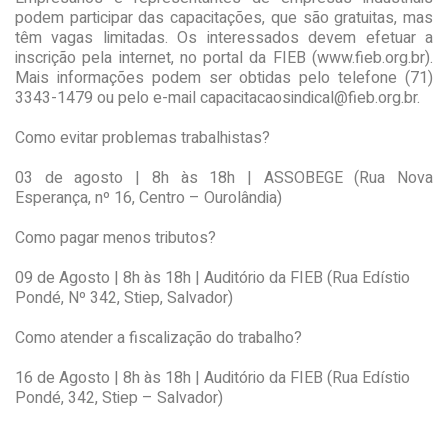
podem participar das capacitações, que são gratuitas, mas
têm vagas limitadas. Os interessados devem efetuar a
inscrição pela internet, no portal da FIEB (www.fieb.org.br).
Mais informações podem ser obtidas pelo telefone (71)
3343-1479 ou pelo e-mail capacitacaosindical@fieb.org.br.
Como evitar problemas trabalhistas?
03 de agosto | 8h às 18h | ASSOBEGE (Rua Nova
Esperança, nº 16, Centro – Ourolândia)
Como pagar menos tributos?
09 de Agosto | 8h às 18h | Auditório da FIEB (Rua Edístio
Pondé, Nº 342, Stiep, Salvador)
Como atender a fiscalização do trabalho?
16 de Agosto | 8h às 18h | Auditório da FIEB (Rua Edístio
Pondé, 342, Stiep – Salvador)