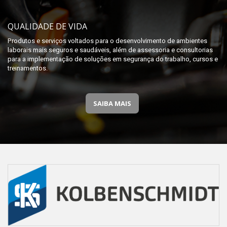
QUALIDADE DE VIDA
Produtos e serviços voltados para o desenvolvimento de ambientes
laborais mais seguros e saudáveis, além de assessoria e consultorias
para a implementação de soluções em segurança do trabalho, cursos e
treinamentos.
SAIBA MAIS