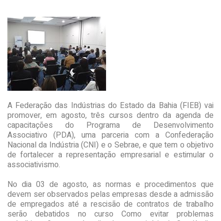
A Federação das Indústrias do Estado da Bahia (FIEB) vai
promover, em agosto, três cursos dentro da agenda de
capacitações do Programa de Desenvolvimento
Associativo (PDA), uma parceria com a Confederação
Nacional da Indústria (CNI) e o Sebrae, e que tem o objetivo
de fortalecer a representação empresarial e estimular o
associativismo.
No dia 03 de agosto, as normas e procedimentos que
devem ser observados pelas empresas desde a admissão
de empregados até a rescisão de contratos de trabalho
serão debatidos no curso Como evitar problemas