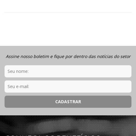
Assine nosso boletim e fique por dentro das notícias do setor