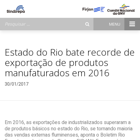
Pesquisar
MENU
por:
Estado do Rio bate recorde de
exportação de produtos
manufaturados em 2016
30/01/2017
Em 2016, as exportações de industrializados superaram a
de produtos básicos no estado do Rio, se tornando maioria
das vendas externas fluminenses, aponta o Boletim Rio