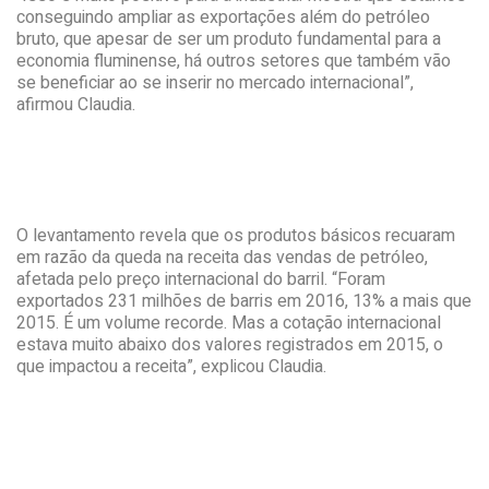
conseguindo ampliar as exportações além do petróleo
bruto, que apesar de ser um produto fundamental para a
economia fluminense, há outros setores que também vão
se beneficiar ao se inserir no mercado internacional”,
afirmou Claudia.
O levantamento revela que os produtos básicos recuaram
em razão da queda na receita das vendas de petróleo,
afetada pelo preço internacional do barril. “Foram
exportados 231 milhões de barris em 2016, 13% a mais que
2015. É um volume recorde. Mas a cotação internacional
estava muito abaixo dos valores registrados em 2015, o
que impactou a receita”, explicou Claudia.