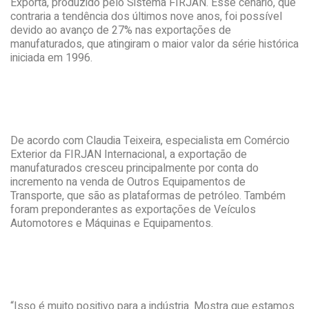
Exporta, produzido pelo Sistema FIRJAN. Esse cenário, que
contraria a tendência dos últimos nove anos, foi possível
devido ao avanço de 27% nas exportações de
manufaturados, que atingiram o maior valor da série histórica
iniciada em 1996.
De acordo com Claudia Teixeira, especialista em Comércio
Exterior da FIRJAN Internacional, a exportação de
manufaturados cresceu principalmente por conta do
incremento na venda de Outros Equipamentos de
Transporte, que são as plataformas de petróleo. Também
foram preponderantes as exportações de Veículos
Automotores e Máquinas e Equipamentos.
“Isso é muito positivo para a indústria. Mostra que estamos