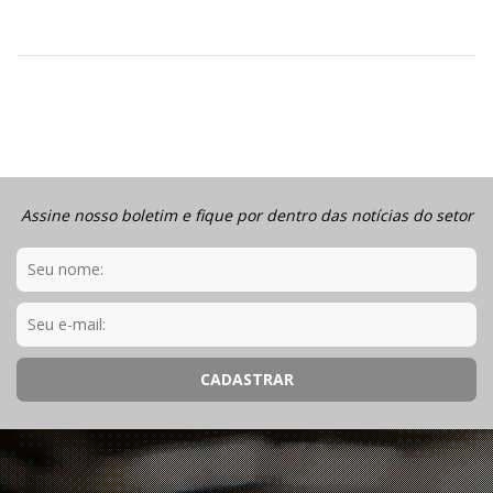
Assine nosso boletim e fique por dentro das notícias do setor