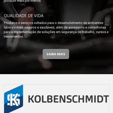
produzir mais por menos.
QUALIDADE DE VIDA
Produtos e serviços voltados para o desenvolvimento de ambientes
laborais mais seguros e saudáveis, além de assessoria e consultorias
para a implementação de soluções em segurança do trabalho, cursos e
treinamentos.
SAIBA MAIS