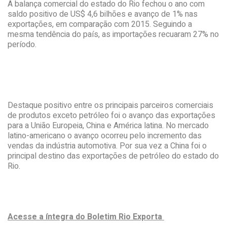
A balança comercial do estado do Rio fechou o ano com
saldo positivo de US$ 4,6 bilhões e avanço de 1% nas
exportações, em comparação com 2015. Seguindo a
mesma tendência do país, as importações recuaram 27% no
período.
Destaque positivo entre os principais parceiros comerciais
de produtos exceto petróleo foi o avanço das exportações
para a União Europeia, China e América latina. No mercado
latino-americano o avanço ocorreu pelo incremento das
vendas da indústria automotiva. Por sua vez a China foi o
principal destino das exportações de petróleo do estado do
Rio.
Acesse a íntegra do Boletim Rio Exporta