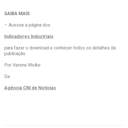
SAIBA MAIS
– Acesse a página dos
Indicadores Industriais
para fazer o download e conhecer todos os detalhes da
publicação.
Por Verene Wolke
Da
Agência CNI de Notícias