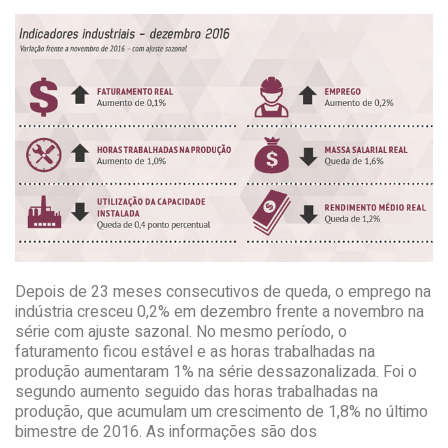
Depois de 23 meses consecutivos de queda, o emprego na
indústria cresceu 0,2% em dezembro frente a novembro na
série com ajuste sazonal. No mesmo período, o
faturamento ficou estável e as horas trabalhadas na
produção aumentaram 1% na série dessazonalizada. Foi o
segundo aumento seguido das horas trabalhadas na
produção, que acumulam um crescimento de 1,8% no último
bimestre de 2016. As informações são dos