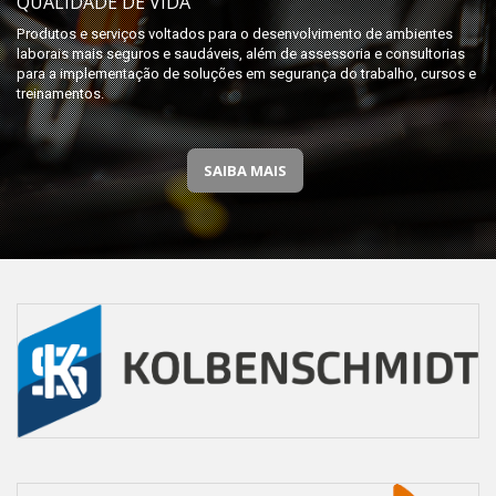
QUALIDADE DE VIDA
Produtos e serviços voltados para o desenvolvimento de ambientes
laborais mais seguros e saudáveis, além de assessoria e consultorias
para a implementação de soluções em segurança do trabalho, cursos e
treinamentos.
SAIBA MAIS