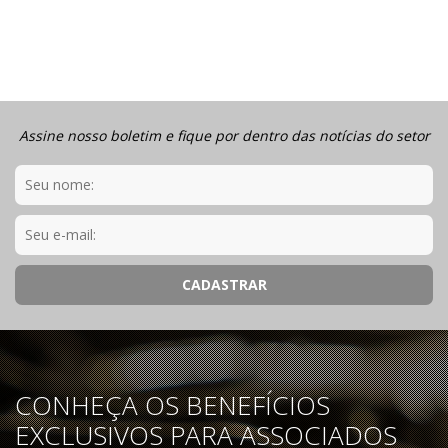
Assine nosso boletim e fique por dentro das notícias do setor
CONHEÇA OS BENEFÍCIOS
EXCLUSIVOS PARA ASSOCIADOS