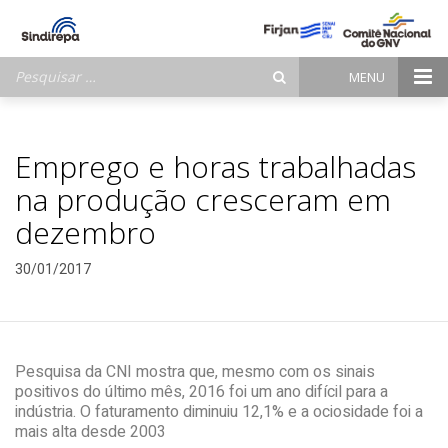
Pesquisar
MENU
por:
Emprego e horas trabalhadas
na produção cresceram em
dezembro
30/01/2017
Pesquisa da CNI mostra que, mesmo com os sinais
positivos do último mês, 2016 foi um ano difícil para a
indústria. O faturamento diminuiu 12,1% e a ociosidade foi a
mais alta desde 2003