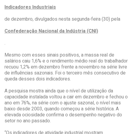
Indicadores Industriais
de dezembro, divulgados nesta segunda-feira (30) pela
Confederação Nacional da Indústria (CNI)
.
Mesmo com esses sinais positivos, a massa real de
salários caiu 1,6% e o rendimento médio real do trabalhador
recuou 1,2% em dezembro frente a novembro na série livre
de influências sazonais. Foi o terceiro mês consecutivo de
queda desses dois indicadores.
A pesquisa mostra ainda que o nível de utilização da
capacidade instalada voltou a cair em dezembro e fechou o
ano em 76%, na série com o ajuste sazonal, o nível mais
baixo desde 2003, quando começou a série histórica. A
elevada ociosidade confirma o desempenho negativo do
setor no ano passado.
“Os indicadores de atividade industrial mostram