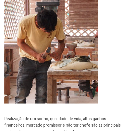
Realização de um sonho, qualidade de vida, altos ganhos
financeiros, mercado promissor e não ter chefe são as principais