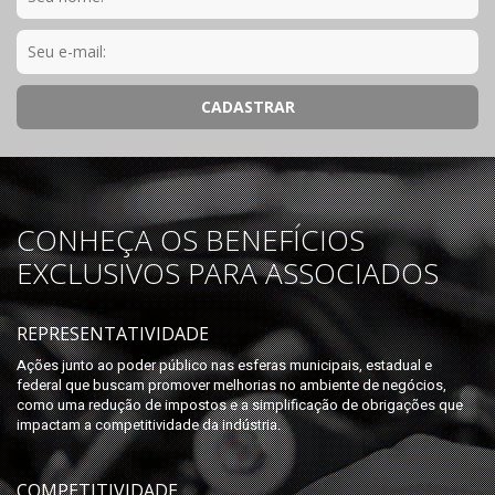
CONHEÇA OS BENEFÍCIOS
EXCLUSIVOS PARA ASSOCIADOS
REPRESENTATIVIDADE
Ações junto ao poder público nas esferas municipais, estadual e
federal que buscam promover melhorias no ambiente de negócios,
como uma redução de impostos e a simplificação de obrigações que
impactam a competitividade da indústria.
COMPETITIVIDADE