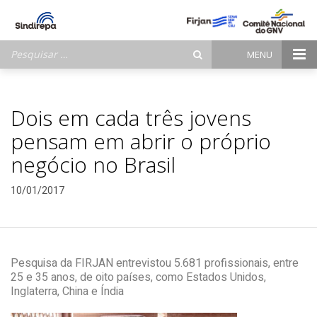
Pesquisar
MENU
por:
Dois em cada três jovens
pensam em abrir o próprio
negócio no Brasil
10/01/2017
Pesquisa da FIRJAN entrevistou 5.681 profissionais, entre
25 e 35 anos, de oito países, como Estados Unidos,
Inglaterra, China e Índia