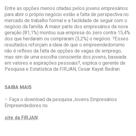
Entre as opções menos citadas pelos jovens empresários
para abrir o próprio negócio estão a falta de perspectiva no
mercado de trabalho formal e a facilidade de seguir com o
negócio da família. A maior parte dos empresários da nova
geração (81,1%) montou sua empresa do zero contra 15,4%
dos que herdaram ou compraram (3,2%) o negócio. ?Esses
resultados reforçam a ideia de que o empreendedorismo
não é reflexo da falta de opções de vagas de emprego,
mas sim de uma escolha consciente dos jovens, baseada
em valores e aspirações pessoais?, explica o gerente de
Pesquisa e Estatística da FIRJAN, Cesar Kayat Bedran.
SAIBA MAIS
– Faça o download da pesquisa Jovens Empresários
Empreendedores no
site da FIRJAN
.