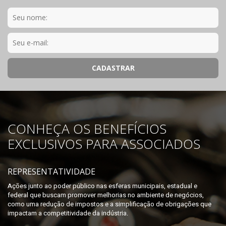
CONHEÇA OS BENEFÍCIOS
EXCLUSIVOS PARA ASSOCIADOS
REPRESENTATIVIDADE
Ações junto ao poder público nas esferas municipais, estadual e
federal que buscam promover melhorias no ambiente de negócios,
como uma redução de impostos e a simplificação de obrigações que
impactam a competitividade da indústria.