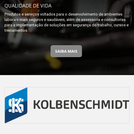
QUALIDADE DE VIDA
Produtos e serviços voltados para o desenvolvimento de ambientes
laborais mais seguros e saudáveis, além de assessoria e consultorias
para a implementação de soluções em segurança do trabalho, cursos e
treinamentos.
SAIBA MAIS