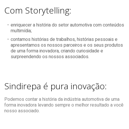
Com Storytelling:
enriquecer a história do setor automotiva com conteúdos
multimídia;
contamos histórias de trabalhos, histórias pessoais e
apresentamos os nossos parceiros e os seus produtos
de uma forma inovadora, criando curiosidade e
surpreendendo os nossos associados.
Sindirepa é pura inovação:
Podemos contar a história da indústria automotiva de uma
forma inovadora levando sempre o melhor resultado a você
nosso associado.