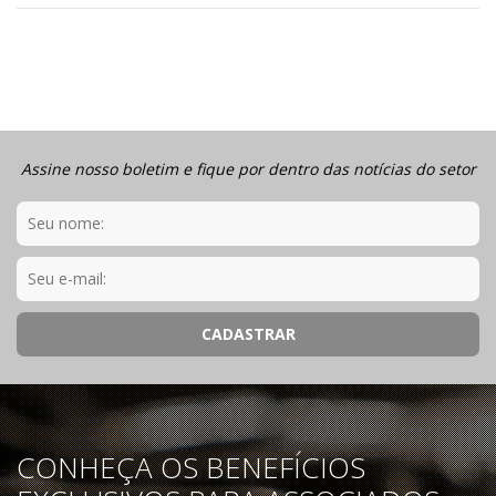
Assine nosso boletim e fique por dentro das notícias do setor
CONHEÇA OS BENEFÍCIOS