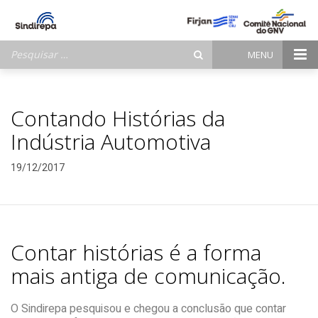
Pesquisar
MENU
por:
Contando Histórias da
Indústria Automotiva
19/12/2017
Contar histórias é a forma
mais antiga de comunicação.
O Sindirepa pesquisou e chegou a conclusão que contar