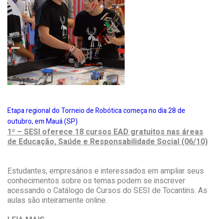
Etapa regional do Torneio de Robótica começa no dia 28 de
outubro, em Mauá (SP)
1º – SESI oferece 18 cursos EAD gratuitos nas áreas
de Educação, Saúde e Responsabilidade Social (06/10)
Estudantes, empresários e interessados em ampliar seus
conhecimentos sobre os temas podem se inscrever
acessando o Catálogo de Cursos do SESI de Tocantins. As
aulas são inteiramente online.