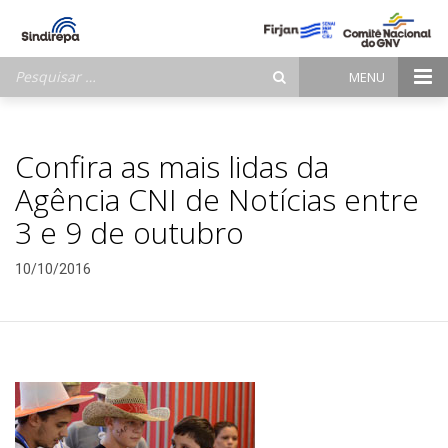
Pesquisar
MENU
por:
Confira as mais lidas da
Agência CNI de Notícias entre
3 e 9 de outubro
10/10/2016