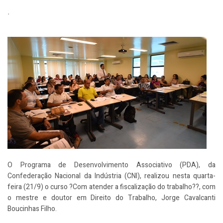
.
O Programa de Desenvolvimento Associativo (PDA), da
Confederação Nacional da Indústria (CNI), realizou nesta quarta-
feira (21/9) o curso ?Com atender a fiscalização do trabalho??, com
o mestre e doutor em Direito do Trabalho, Jorge Cavalcanti
Boucinhas Filho.