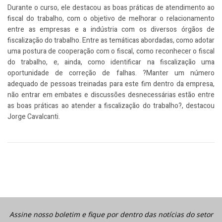
Durante o curso, ele destacou as boas práticas de atendimento ao
fiscal do trabalho, com o objetivo de melhorar o relacionamento
entre as empresas e a indústria com os diversos órgãos de
fiscalização do trabalho. Entre as temáticas abordadas, como adotar
uma postura de cooperação com o fiscal, como reconhecer o fiscal
do trabalho, e, ainda, como identificar na fiscalização uma
oportunidade de correção de falhas. ?Manter um número
adequado de pessoas treinadas para este fim dentro da empresa,
não entrar em embates e discussões desnecessárias estão entre
as boas práticas ao atender a fiscalização do trabalho?, destacou
Jorge Cavalcanti.
Assine nosso boletim e fique por dentro das notícias do setor