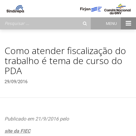
Pesquisar
MENU
por:
Como atender fiscalização do
trabalho é tema de curso do
PDA
29/09/2016
Publicado em 21/9/2016 pelo
site da FIEC