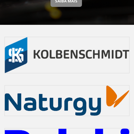
SAIBA MAIS