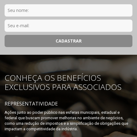
CONHEÇA OS BENEFÍCIOS
EXCLUSIVOS PARA ASSOCIADOS
REPRESENTATIVIDADE
Ações junto ao poder público nas esferas municipais, estadual e
federal que buscam promover melhorias no ambiente de negócios,
como uma redução de impostos e a simplificação de obrigações que
impactam a competitividade da indústria.