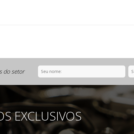
s do setor
OS EXCLUSIVOS