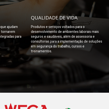
QUALIDADE DE VIDA
s que ajudam
Produtos e serviços voltados para o
e tornarem
desenvolvimento de ambientes laborais mais
ntegradas para
seguros e saudáveis, além de assessoria e
consultorias para a implementação de soluções
em segurança do trabalho, cursos e
treinamentos.