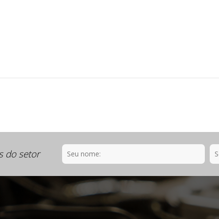
s do setor