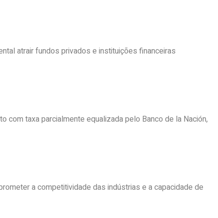
tal atrair fundos privados e instituições financeiras
to com taxa parcialmente equalizada pelo Banco de la Nación,
prometer a competitividade das indústrias e a capacidade de