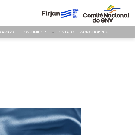
O AMIGO DO CONSUMIDOR
CONTATO
WORKSHOP 2026