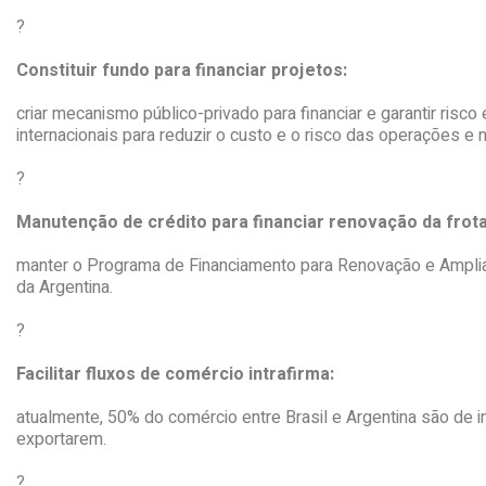
?
Constituir fundo para financiar projetos:
criar mecanismo público-privado para financiar e garantir risco
internacionais para reduzir o custo e o risco das operações e 
?
Manutenção de crédito para financiar renovação da frota
manter o Programa de Financiamento para Renovação e Ampliaçã
da Argentina.
?
Facilitar fluxos de comércio intrafirma:
atualmente, 50% do comércio entre Brasil e Argentina são de i
exportarem.
?