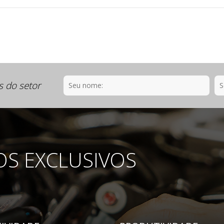
s do setor
OS EXCLUSIVOS