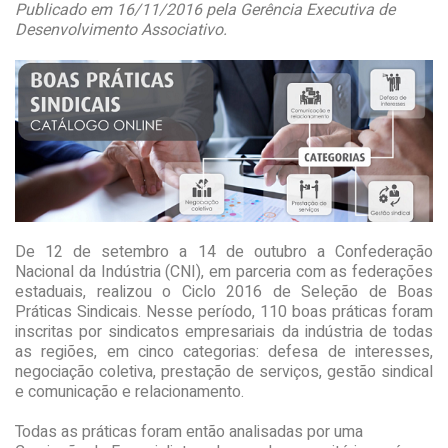
Publicado em 16/11/2016 pela Gerência Executiva de
Desenvolvimento Associativo.
De 12 de setembro a 14 de outubro a Confederação
Nacional da Indústria (CNI), em parceria com as federações
estaduais, realizou o Ciclo 2016 de Seleção de Boas
Práticas Sindicais. Nesse período, 110 boas práticas foram
inscritas por sindicatos empresariais da indústria de todas
as regiões, em cinco categorias: defesa de interesses,
negociação coletiva, prestação de serviços, gestão sindical
e comunicação e relacionamento.
Todas as práticas foram então analisadas por uma