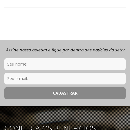
Assine nosso boletim e fique por dentro das notícias do setor
CONHEÇA OS BENEFÍCIOS