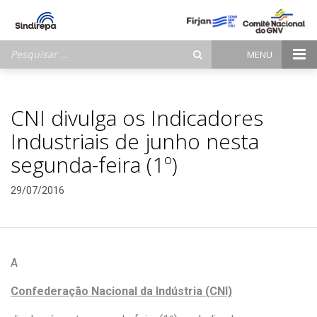
Pesquisar
MENU
por:
CNI divulga os Indicadores
Industriais de junho nesta
segunda-feira (1º)
29/07/2016
A
Confederação Nacional da Indústria (CNI)