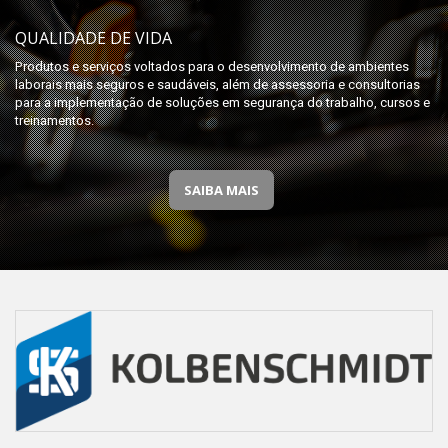
QUALIDADE DE VIDA
Produtos e serviços voltados para o desenvolvimento de ambientes
laborais mais seguros e saudáveis, além de assessoria e consultorias
para a implementação de soluções em segurança do trabalho, cursos e
treinamentos.
SAIBA MAIS