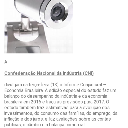
A
Confederação Nacional da Indústria (CNI)
divulgará na terça-feira (13) o Informe Conjuntural –
Economia Brasileira. A edição especial do estudo faz um
balanço do desempenho da indústria e da economia
brasileira em 2016 e traça as previsões para 2017. O
estudo também traz estimativas para a evolução dos
investimentos, do consumo das famílias, do emprego, da
inflação e dos juros, e faz avaliações sobre as contas
públicas, o câmbio e a balança comercial.