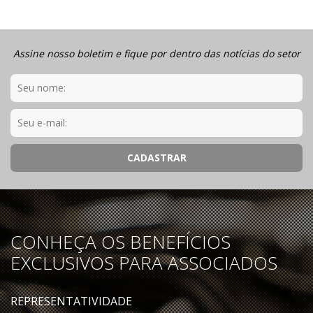
Assine nosso boletim e fique por dentro das notícias do setor
CONHEÇA OS BENEFÍCIOS
EXCLUSIVOS PARA ASSOCIADOS
REPRESENTATIVIDADE