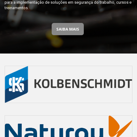
para a implementação de soluções em segurança do trabalho, cursos e
treinamentos.
SAIBA MAIS