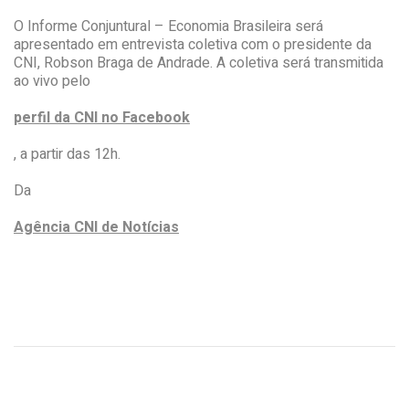
O Informe Conjuntural – Economia Brasileira será
apresentado em entrevista coletiva com o presidente da
CNI, Robson Braga de Andrade. A coletiva será transmitida
ao vivo pelo
perfil da CNI no Facebook
, a partir das 12h.
Da
Agência CNI de Notícias