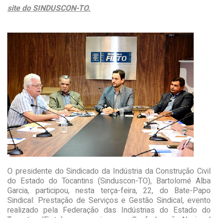
site do SINDUSCON-TO.
O presidente do Sindicado da Indústria da Construção Civil
do Estado do Tocantins (Sinduscon-TO), Bartolomé Alba
Garcia, participou, nesta terça-feira, 22, do Bate-Papo
Sindical: Prestação de Serviços e Gestão Sindical, evento
realizado pela Federação das Indústrias do Estado do