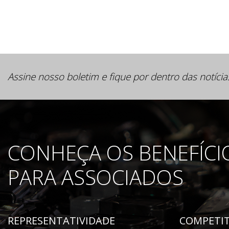
Assine nosso boletim e fique por dentro das notícia
CONHEÇA OS BENEFÍCI
PARA ASSOCIADOS
REPRESENTATIVIDADE
COMPETIT