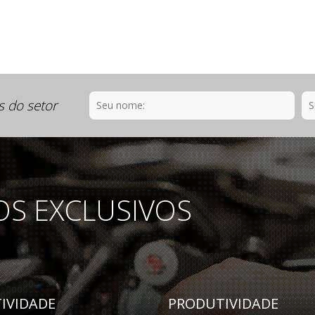
s do setor
OS EXCLUSIVOS
IVIDADE
PRODUTIVIDADE