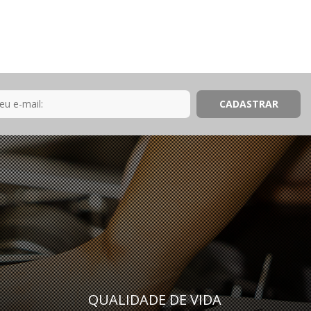
QUALIDADE DE VIDA