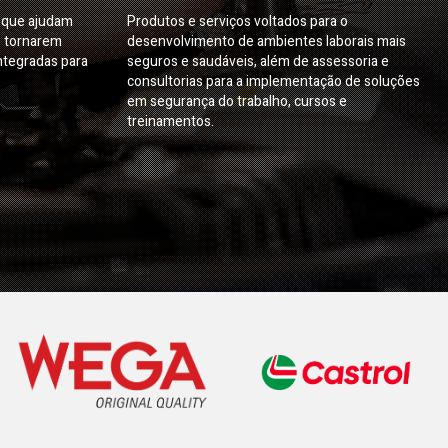
s que ajudam
Produtos e serviços voltados para o
e tornarem
desenvolvimento de ambientes laborais mais
ntegradas para
seguros e saudáveis, além de assessoria e
consultorias para a implementação de soluções
em segurança do trabalho, cursos e
treinamentos.