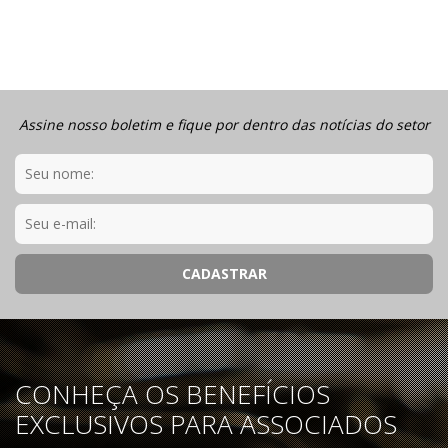
Assine nosso boletim e fique por dentro das notícias do setor
CONHEÇA OS BENEFÍCIOS
EXCLUSIVOS PARA ASSOCIADOS