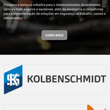
Produtos e serviços voltados para o desenvolvimento de ambientes
laborais mais seguros e saudáveis, além de assessoria e consultorias
para a implementação de soluções em segurança do trabalho, cursos e
treinamentos.
SAIBA MAIS