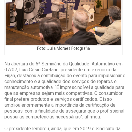
Foto: Julia Moraes Fotografia
Na abertura do 5º Seminário da Qualidade Automotivo em
07/07, Luis Césio Caetano, presidente em exercício da
Firjan, destacou a contribuição do evento para impulsionar o
conhecimento e a qualidade dos serviços de reparos e
manutenção automotiva. “É imprescindível a qualidade para
que as empresas sejam mais competitivas. O consumidor
final prefere produtos e serviços certificados. E isso
ampliou enormemente a importância da certificação de
pessoas, com a finalidade de assegurar que o profissional
possui as competências necessárias”, afirmou.
O presidente lembrou, ainda, que em 2019 o Sindicato da