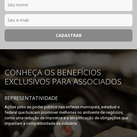
CONHEÇA OS BENEFÍCIOS
EXCLUSIVOS PARA ASSOCIADOS
REPRESENTATIVIDADE
Ações junto ao poder público nas esferas municipais, estadual e
federal que buscam promover melhorias no ambiente de negócios,
como uma redução de impostos e a simplificação de obrigações que
impactam a competitividade da indústria.