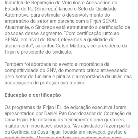
Indústria de Reparação de Veículos e Acessórios do
Estado do RJ (Sindirepa) lançou o Selo da Qualidade
Automotiva, para estimular o desenvolvimento do
empresário do setor em parceria com a Firjan SENAI.
Atualmente, o Sindirepa está estruturando a certificação de
pessoas desse segmento. “Com certificação junto ao
SENAI, em nível de Brasil, elevamos a qualidade do
atendimento”, salientou Celso Mattos, vice-presidente da
Firjan e presidente do sindicato.
Também foi abordada no evento a importância da
competitividade do GNV, do momento crítico atravessado
pelo setor de funilaria e pintura e a importância da união das
associações de proteção automotiva.
Educação e certificação
Os programas da Firjan IEL de educação executiva foram
apresentados por Daniel Pan Coordenador de Cocriação da
Casa Firjan. Ele detalhou os treinamentos para gestores,
muitos com inscrições abertas: “As atividades fazem parte
da Gerência da Casa Firjan, focada em inovação, gestão e