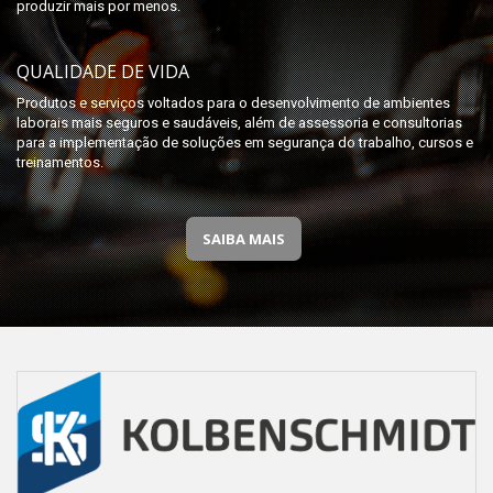
produzir mais por menos.
QUALIDADE DE VIDA
Produtos e serviços voltados para o desenvolvimento de ambientes
laborais mais seguros e saudáveis, além de assessoria e consultorias
para a implementação de soluções em segurança do trabalho, cursos e
treinamentos.
SAIBA MAIS