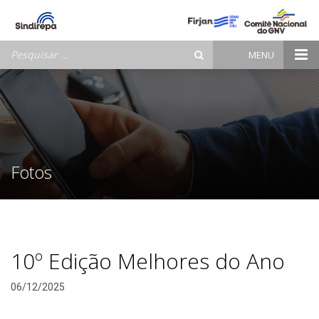
Pesquisar
MENU
por:
Fotos
10º Edição Melhores do Ano
06/12/2025