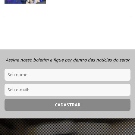
Assine nosso boletim e fique por dentro das notícias do setor