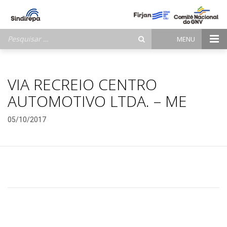
Pesquisar
MENU
por:
VIA RECREIO CENTRO
AUTOMOTIVO LTDA. – ME
05/10/2017