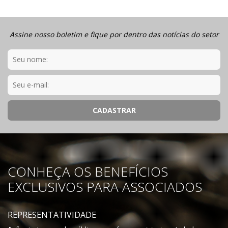
Assine nosso boletim e fique por dentro das notícias do setor
CONHEÇA OS BENEFÍCIOS
EXCLUSIVOS PARA ASSOCIADOS
REPRESENTATIVIDADE