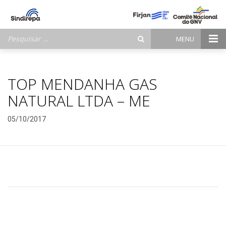
Pesquisar
MENU
por:
TOP MENDANHA GAS
NATURAL LTDA – ME
05/10/2017