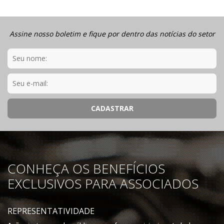
Assine nosso boletim e fique por dentro das notícias do setor
CONHEÇA OS BENEFÍCIOS
EXCLUSIVOS PARA ASSOCIADOS
REPRESENTATIVIDADE