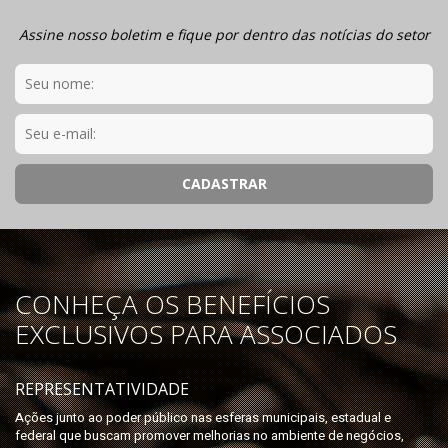
Assine nosso boletim e fique por dentro das notícias do setor
CONHEÇA OS BENEFÍCIOS
EXCLUSIVOS PARA ASSOCIADOS
REPRESENTATIVIDADE
Ações junto ao poder público nas esferas municipais, estadual e
federal que buscam promover melhorias no ambiente de negócios,