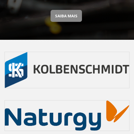
SAIBA MAIS