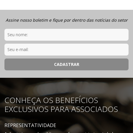
Assine nosso boletim e fique por dentro das notícias do setor
CONHEÇA OS BENEFÍCIOS
EXCLUSIVOS PARA ASSOCIADOS
REPRESENTATIVIDADE