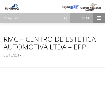
Pesquisar
MENU
por:
RMC – CENTRO DE ESTÉTICA
AUTOMOTIVA LTDA – EPP
05/10/2017