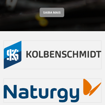
SAIBA MAIS