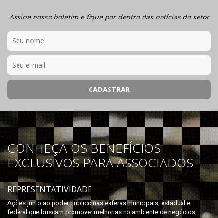
Assine nosso boletim e fique por dentro das notícias do setor
CONHEÇA OS BENEFÍCIOS
EXCLUSIVOS PARA ASSOCIADOS
REPRESENTATIVIDADE
Ações junto ao poder público nas esferas municipais, estadual e
federal que buscam promover melhorias no ambiente de negócios,