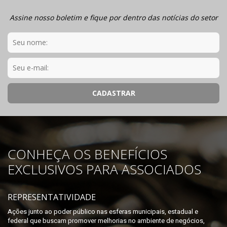
Assine nosso boletim e fique por dentro das notícias do setor
CONHEÇA OS BENEFÍCIOS
EXCLUSIVOS PARA ASSOCIADOS
REPRESENTATIVIDADE
Ações junto ao poder público nas esferas municipais, estadual e
federal que buscam promover melhorias no ambiente de negócios,