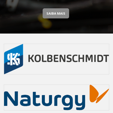
SAIBA MAIS